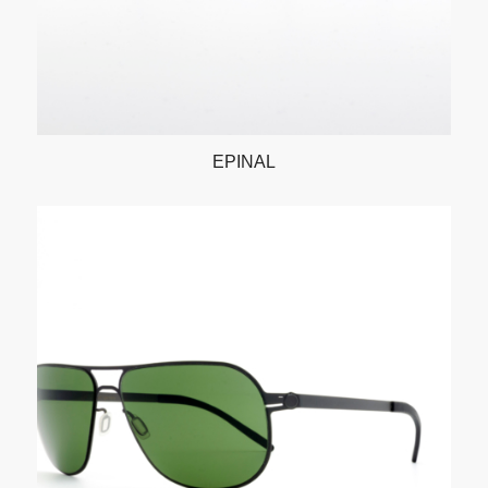
EPINAL