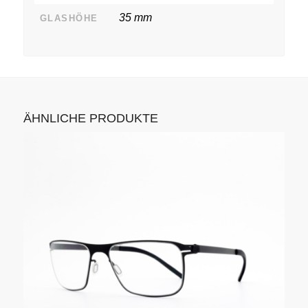
35 mm
GLASHÖHE
ÄHNLICHE PRODUKTE