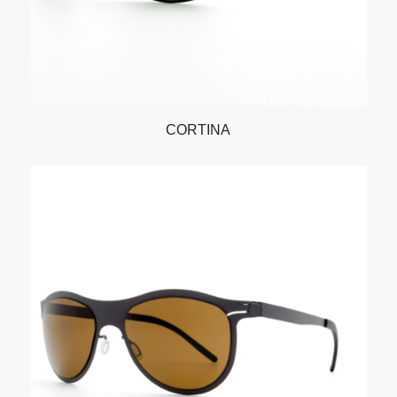
CORTINA