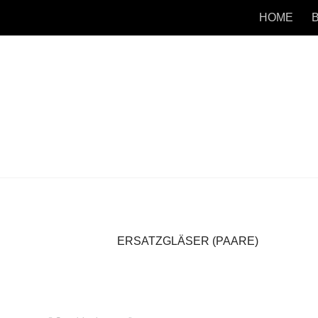
HOME
ERSATZGLÄSER (PAARE)