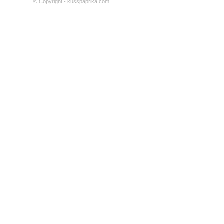
© Copyright - kusspaprika.com