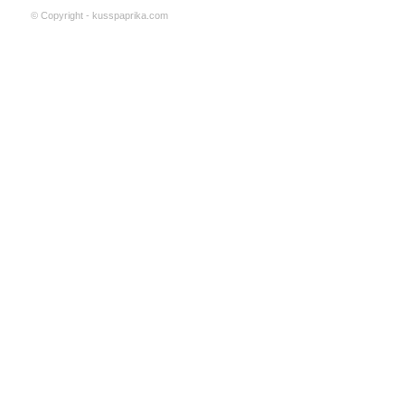
© Copyright - kusspaprika.com